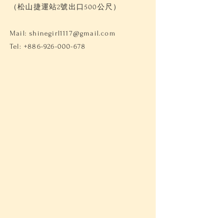
（松山捷運站2號出口500公尺）
Mail:
shinegirl1117@gmail.com
Tel:
+886-926-000-678